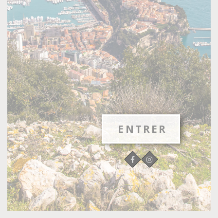
ENTRER